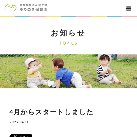
お知らせ
TOPICS
4月からスタートしました
2023.04.11