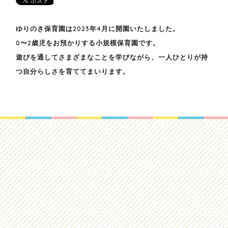
ゆりのき保育園は2023年4月に開園いたしました。
0〜2歳児をお預かりする小規模保育園です。
遊びを通してさまざまなことを学びながら、一人ひとりが持
つ自分らしさを育ててまいります。