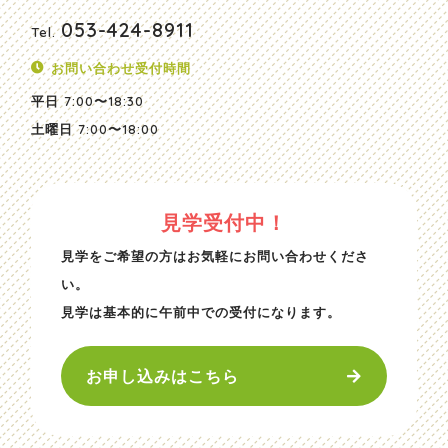
053-424-8911
Tel.
お問い合わせ受付時間
平日
7:00〜18:30
土曜日
7:00〜18:00
見学受付中！
見学をご希望の方はお気軽にお問い合わせくださ
い。
見学は基本的に午前中での受付になります。
お申し込みはこちら