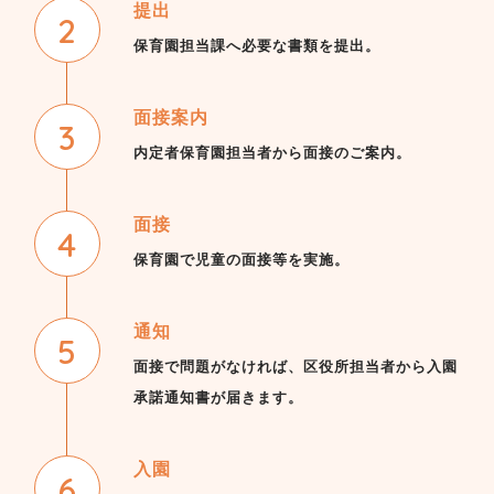
提出
保育園担当課へ必要な書類を提出。
面接案内
内定者保育園担当者から面接のご案内。
面接
保育園で児童の面接等を実施。
通知
面接で問題がなければ、区役所担当者から入園
承諾通知書が届きます。
入園