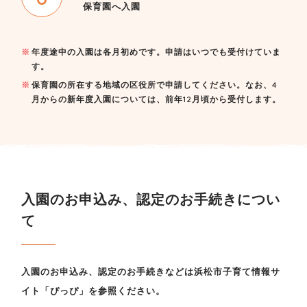
保育園へ入園
年度途中の入園は各月初めです。申請はいつでも受付けていま
す。
保育園の所在する地域の区役所で申請してください。なお、4
月からの新年度入園については、前年12月頃から受付します。
入園のお申込み、認定のお手続きについ
て
入園のお申込み、認定のお手続きなどは浜松市子育て情報サ
イト「ぴっぴ」を参照ください。