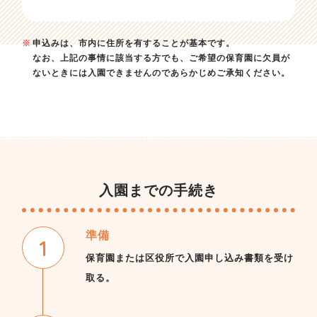
申込みは、市内に住所を有することが基本です。
なお、上記の事情に該当する方でも、ご希望の保育園に欠員が
ないときには入園できませんのであらかじめご承知ください。
入園までの手続き
準備
保育園または区役所で入園申し込み書類を受け
取る。