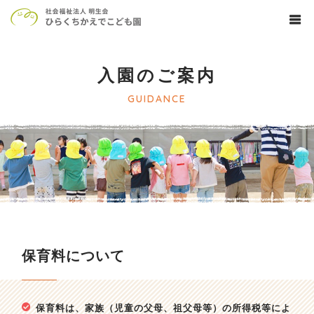
入園のご案内
GUIDANCE
保育料について
保育料は、家族（児童の父母、祖父母等）の所得税等によ