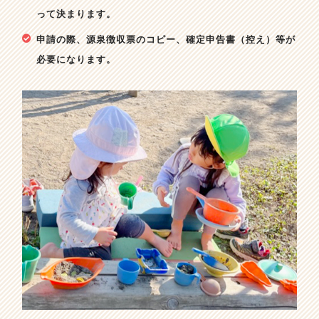
って決まります。
申請の際、源泉徴収票のコピー、確定申告書（控え）等が
必要になります。