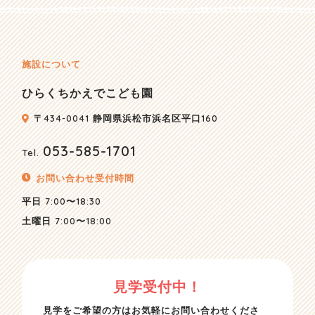
施設について
ひらくちかえでこども園
〒434-0041 静岡県浜松市浜名区平口160
053-585-1701
Tel.
お問い合わせ受付時間
平日
7:00〜18:30
土曜日
7:00〜18:00
見学受付中！
見学をご希望の方はお気軽にお問い合わせくださ