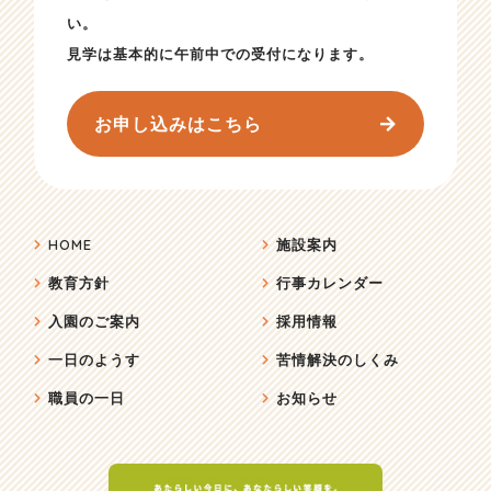
い。
見学は基本的に午前中での受付になります。
お申し込みはこちら
HOME
施設案内
教育方針
行事カレンダー
入園のご案内
採用情報
一日のようす
苦情解決のしくみ
職員の一日
お知らせ