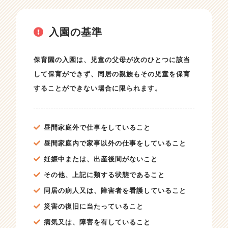
入園の基準
保育園の入園は、児童の父母が次のひとつに該当
して保育ができず、同居の親族もその児童を保育
することができない場合に限られます。
昼間家庭外で仕事をしていること
昼間家庭内で家事以外の仕事をしていること
妊娠中または、出産後間がないこと
その他、上記に類する状態であること
同居の病人又は、障害者を看護していること
災害の復旧に当たっていること
病気又は、障害を有していること