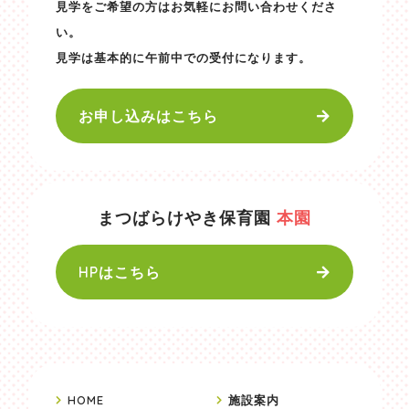
見学をご希望の方はお気軽にお問い合わせくださ
い。
見学は基本的に午前中での受付になります。
お申し込みはこちら
まつばらけやき保育園
本園
HPはこちら
HOME
施設案内