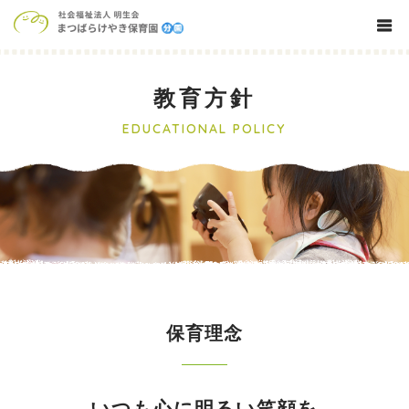
教育方針
EDUCATIONAL POLICY
保育理念
いつも心に明るい笑顔を