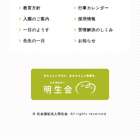
教育方針
行事カレンダー
入園のご案内
採用情報
一日のようす
苦情解決のしくみ
先生の一日
お知らせ
© 社会福祉法人明生会. All rights reserved.