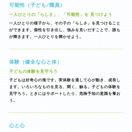
可能性（子ども/職員）
一人ひとりの「らしさ」、「可能性」を 見つけよう
一人ひとりの様子から、その子の「らしさ」を見つけること
ができます。個性を引き出し、強みを見いだすことで、誰も
が輝きます。一人ひとりを輝かせよう。
体験（健全な心と体）
子どもの体験を見守ろう
子どもは好奇心の塊です。実体験を通して心が動き、成長し
ます。いろいろなものを見る、聞く、触る。子どもの体験を
見守ろう。ときにはサポートしたり、危険予知の意識を養お
う。
心と心