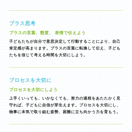
プラス思考
プラスの言葉、態度、 表情で伝えよう
子どもたちが自分で意思決定して行動することにより、自己
肯定感が高まります。プラスの言葉に転換して伝え、子ども
たちを信じて考える時間を大切にしよう。
プロセスを大切に
プロセスを大切にしよう
上手くいっても、いかなくても、努力の過程をあたたかく見
守れば、子どもに自信が芽生えます。プロセスを大切にし、
物事に本気で取り組む姿勢、困難に立ち向かう力を育もう。