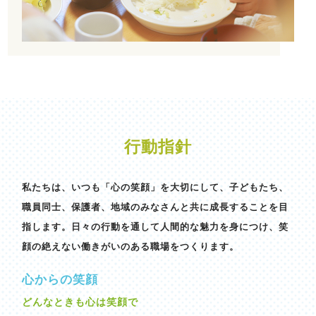
行動指針
私たちは、いつも「心の笑顔」を大切にして、子どもたち、
職員同士、保護者、地域のみなさんと共に成長することを目
指します。日々の行動を通して人間的な魅力を身につけ、笑
顔の絶えない働きがいのある職場をつくります。
心からの笑顔
どんなときも心は笑顔で