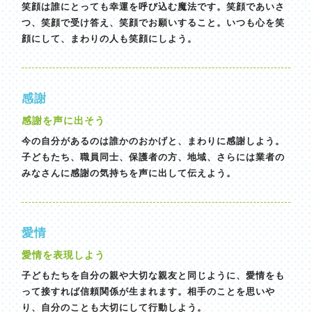
笑顔は誰にとっても幸運を呼び込む魔法です。笑顔であいさ
つ、笑顔で受け答え、笑顔でお願いすること。いつも心を笑
顔にして、まわりの人も笑顔にしよう。
感謝
感謝を声に出そう
今の自分があるのは誰かのおかげと、まわりに感謝しよう。
子どもたち、職員同士、保護者の方、地域、さらには業者の
みなさんに感謝の気持ちを声に出して伝えよう。
愛情
愛情を表現しよう
子どもたちを自分の親や大切な親友と同じように、愛情をも
って接すれば信頼関係が生まれます。相手のことを思いや
り、自分のことも大切にして行動しよう。