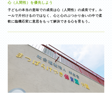
心（人間性）を優先しよう
子どもの本当の意味での成長は心（人間性）の成長です。ル
ールで片付けるのではなく、心と心のぶつかり合いの中で柔
軟に臨機応変に意思をもって解決できる心を育もう。