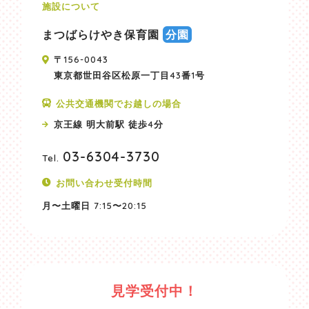
施設について
まつばらけやき保育園
分園
〒156-0043
東京都世田谷区松原一丁目43番1号
公共交通機関でお越しの場合
京王線 明大前駅 徒歩4分
03-6304-3730
Tel.
お問い合わせ受付時間
月〜土曜日
7:15〜20:15
見学受付中！