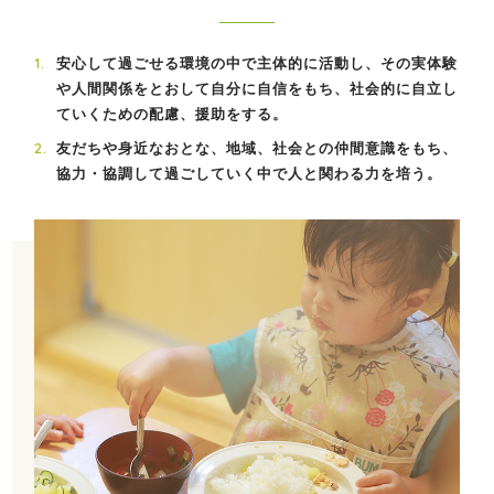
安心して過ごせる環境の中で主体的に活動し、その実体験
や人間関係をとおして自分に自信をもち、社会的に自立し
ていくための配慮、援助をする。
友だちや身近なおとな、地域、社会との仲間意識をもち、
協力・協調して過ごしていく中で人と関わる力を培う。