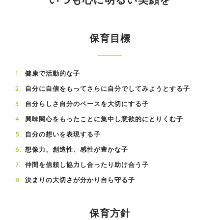
保育目標
健康で活動的な子
自分に自信をもってさらに自分でしてみようとする子
自分らしさ自分のペースを大切にする子
興味関心をもったことに集中し意欲的にとりくむ子
自分の想いを表現する子
想像力、創造性、感性が豊かな子
仲間を信頼し協力し合ったり助け合う子
決まりの大切さが分かり自ら守る子
保育方針