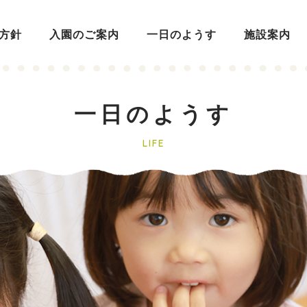
方針
入園のご案内
一日のようす
施設案内
一日のようす
LIFE