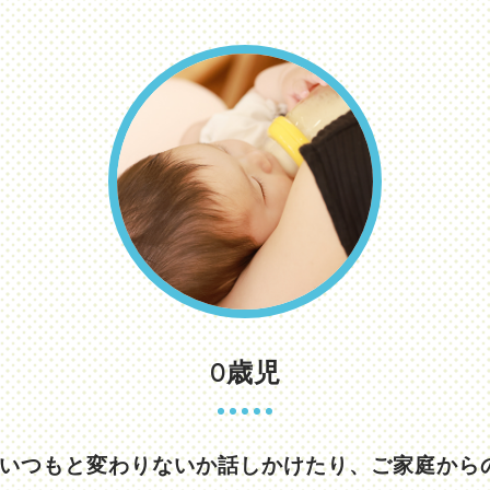
0歳児
いつもと変わりないか話しかけたり、ご家庭から