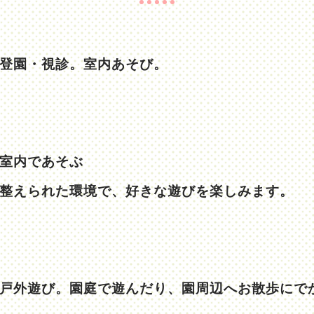
登園・視診。室内あそび。
室内であそぶ
整えられた環境で、好きな遊びを楽しみます。
戸外遊び。園庭で遊んだり、園周辺へお散歩にで