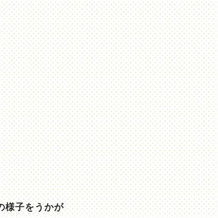
の様子をうかが