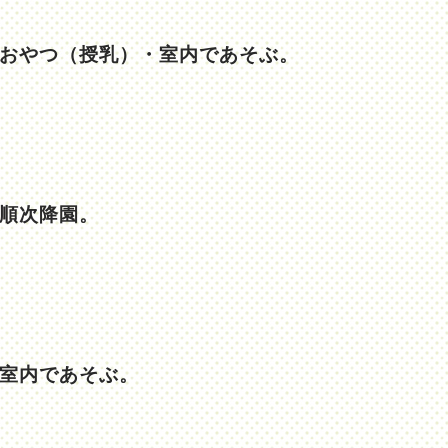
おやつ（授乳）・室内であそぶ。
順次降園。
室内であそぶ。