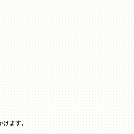
かけます。