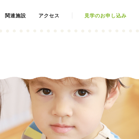
関連施設
アクセス
見学のお申し込み