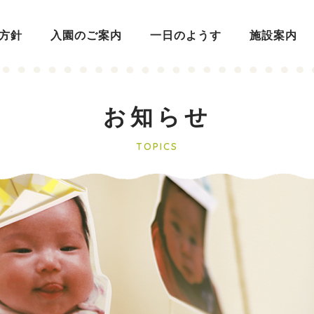
方針
入園のご案内
一日のようす
施設案内
お知らせ
TOPICS