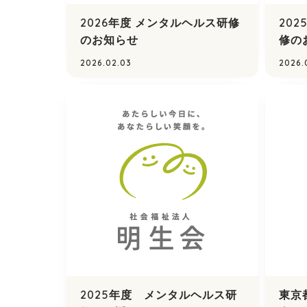
2026年度 メンタルヘルス研修
20
のお知らせ
修の
2026.02.03
2026.
2025年度 メンタルヘルス研
東京