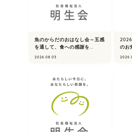
魚のからだのおはなし会～五感
20
を通して、食への感謝を...
のお
2026.08.03
2026.