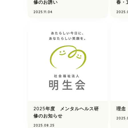
修のお誘い
春・
2025.11.04
2025.
2025年度 メンタルヘルス研
理念
修のお知らせ
2025.
2025.08.25