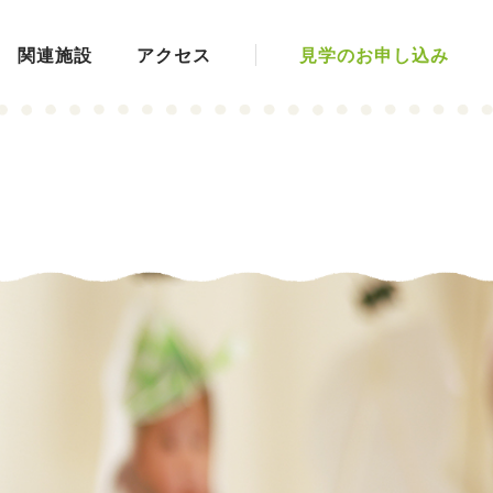
関連施設
アクセス
見学のお申し込み