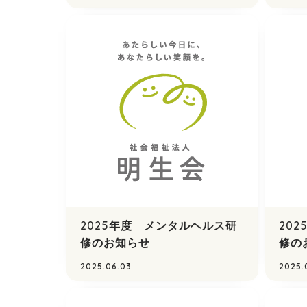
2025年度 メンタルヘルス研
20
修のお知らせ
修の
2025.06.03
2025.