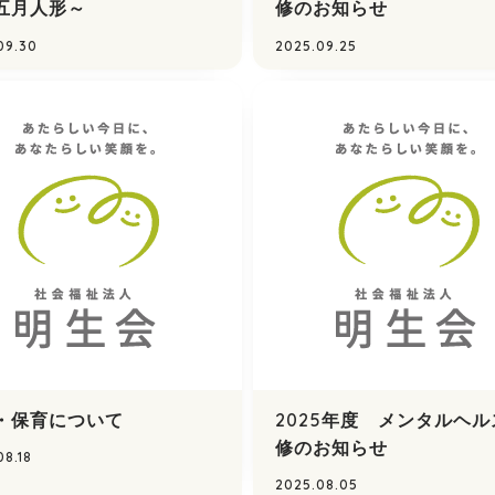
五月人形～
修のお知らせ
09.30
2025.09.25
・保育について
2025年度 メンタルヘル
修のお知らせ
08.18
2025.08.05