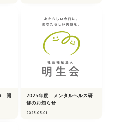
修 開
2025年度 メンタルヘルス研
修のお知らせ
2025.05.01