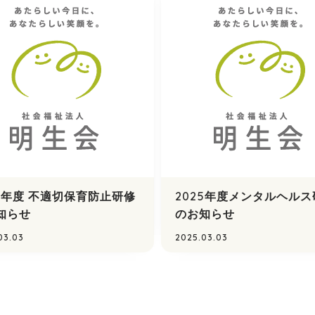
25年度 不適切保育防止研修
2025年度メンタルヘルス
知らせ
のお知らせ
03.03
2025.03.03