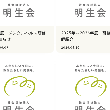
26度 メンタルヘルス研修
2025年～2026年度 研
知らせ
師紹介
06.09
2026.05.20