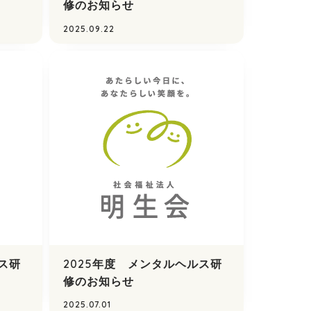
修のお知らせ
2025.09.22
ス研
2025年度 メンタルヘルス研
修のお知らせ
2025.07.01