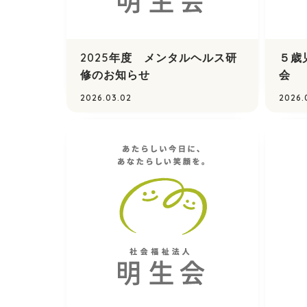
2025年度 メンタルヘルス研
５歳
修のお知らせ
会
2026.03.02
2026.