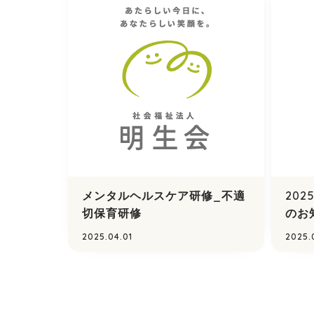
メンタルヘルスケア研修_不適
20
切保育研修
のお
2025.04.01
2025.