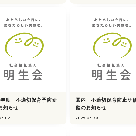
25年度 不適切保育予防研
園内 不適切保育防止研
お知らせ
催のお知らせ
06.02
2025.05.30