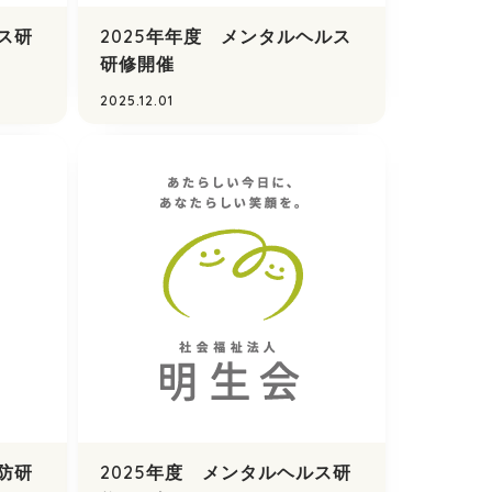
ス研
2025年年度 メンタルヘルス
研修開催
2025.12.01
防研
2025年度 メンタルヘルス研