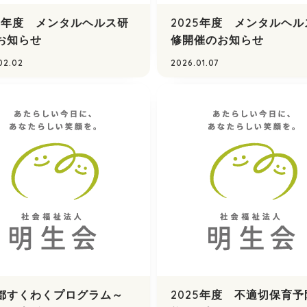
25年度 メンタルヘルス研
2025年度 メンタルヘル
お知らせ
修開催のお知らせ
02.02
2026.01.07
都すくわくプログラム～
2025年度 不適切保育予