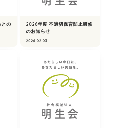
生との
2026年度 不適切保育防止研修
のお知らせ
2026.02.03