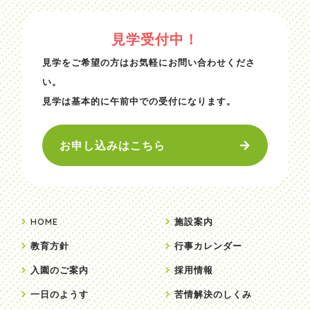
見学受付中！
見学をご希望の方はお気軽にお問い合わせくださ
い。
見学は基本的に午前中での受付になります。
お申し込みはこちら
HOME
施設案内
教育方針
行事カレンダー
入園のご案内
採用情報
一日のようす
苦情解決のしくみ