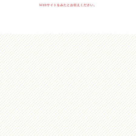
Webサイトをみたとお伝えください。