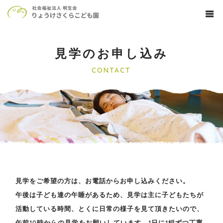
見学のお申し込み
CONTACT
見学をご希望の方は、お電話からお申し込みください。
午後は子ども達の午睡があるため、見学は主に子どもたちが
活動している時間、とくに日常の様子を見て頂きたいので、
午前10時からの見学をお願いしています。1日に1組ずつ丁寧