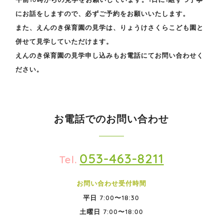
にお話をしますので、必ずご予約をお願いいたします。
また、えんのき保育園の見学は、りょうけさくらこども園と
併せて見学していただけます。
えんのき保育園の見学申し込みもお電話にてお問い合わせく
ださい。
お電話でのお問い合わせ
053-463-8211
Tel.
お問い合わせ受付時間
平日
7:00〜18:30
土曜日
7:00〜18:00