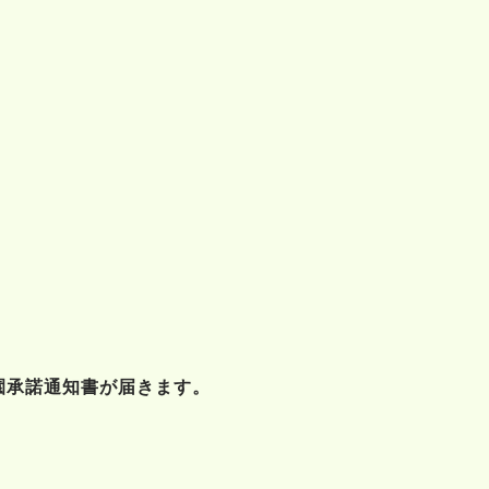
園承諾通知書が届きます。