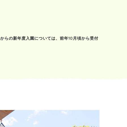
。
からの新年度入園については、前年10月頃から受付