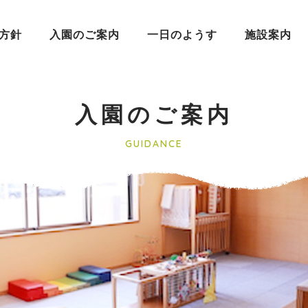
方針
入園のご案内
一日のようす
施設案内
入園のご案内
GUIDANCE