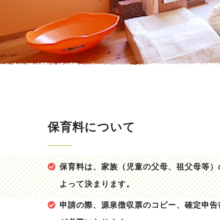
保育料について
保育料は、家族（児童の父母、祖父母等）
よって決まります。
申請の際、源泉徴収票のコピー、確定申告