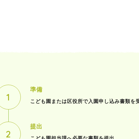
準備
こども園または区役所で入園申し込み書類を
提出
こども園担当課へ必要な書類を提出。