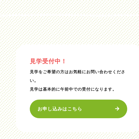
見学受付中！
見学をご希望の方はお気軽にお問い合わせくださ
い。
見学は基本的に午前中での受付になります。
お申し込みはこちら