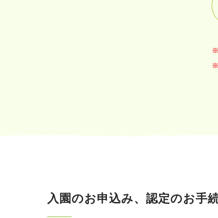
入園のお申込み、認定のお手