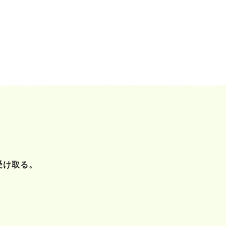
受け取る。