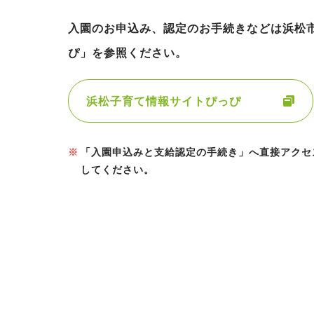
入園のお申込み、認定のお手続きなどは浜松
ぴ」を参照ください。
浜松子育て情報サイトぴっぴ
「入園申込みと支給認定の手続き」へ直接アクセ
してください。