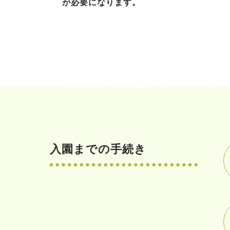
が必要になります。
入園までの手続き