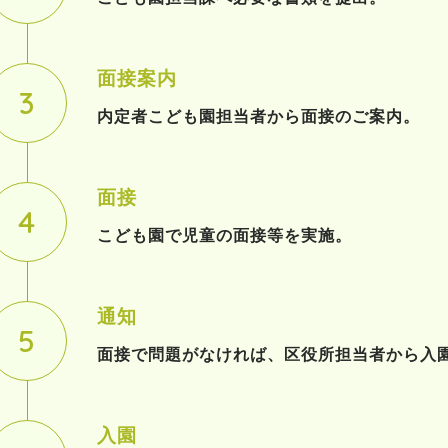
面接案内
内定者こども園担当者から面接のご案内。
面接
こども園で児童の面接等を実施。
通知
面接で問題がなければ、区役所担当者から入
入園