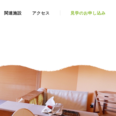
関連施設
アクセス
見学のお申し込み