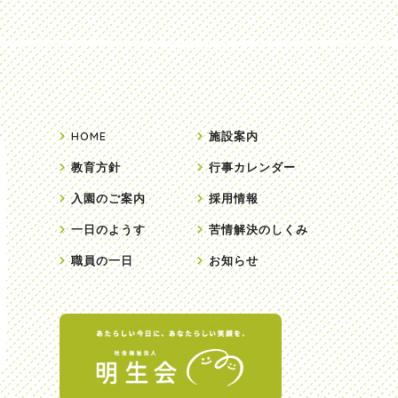
HOME
施設案内
教育方針
行事カレンダー
入園のご案内
採用情報
一日のようす
苦情解決のしくみ
職員の一日
お知らせ