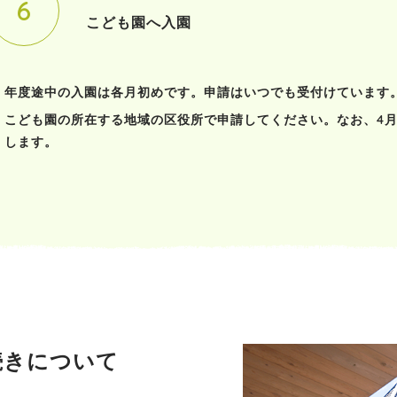
こども園へ入園
年度途中の入園は各月初めです。申請はいつでも受付けています
こども園の所在する地域の区役所で申請してください。なお、4月
します。
続きについて