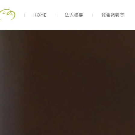
HOME
法人概要
報告諸表等