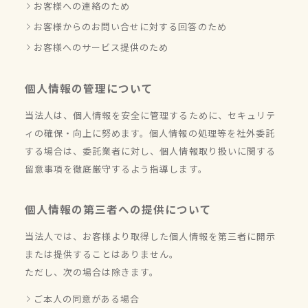
お客様への連絡のため
お客様からのお問い合せに対する回答のため
お客様へのサービス提供のため
個人情報の管理について
当法人は、個人情報を安全に管理するために、セキュリテ
ィの確保・向上に努めます。個人情報の処理等を社外委託
する場合は、委託業者に対し、個人情報取り扱いに関する
留意事項を徹底厳守するよう指導します。
個人情報の第三者への提供について
当法人では、お客様より取得した個人情報を第三者に開示
または提供することはありません。
ただし、次の場合は除きます。
ご本人の同意がある場合