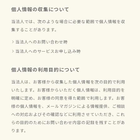
個人情報の収集について
当法人では、次のような場合に必要な範囲で個人情報を収
集することがあります。
当法人へのお問い合わせ時
当法人へのサービスお申し込み時
個人情報の利用目的について
当法人は、お客様から収集した個人情報を次の目的で利用
いたします。お客様からいただく個人情報は、利用目的を
明確に定め、お客様の同意を得た範囲で利用します。お客
様の個人情報を、メールマガジンによる情報提供、ご相談
への対応およびその確認などに利用させていただき、これ
らの目的のためにお問い合わせ内容の記録を残すことがあ
ります。