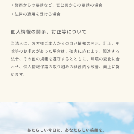
警察からの要請など、官公署からの要請の場合
法律の適用を受ける場合
個人情報の開示、訂正等について
当法人は、お客様ご本人からの自己情報の開示、訂正、削
除等のお求めがあった場合は、確実に応じます。関連する
法令、その他の規範を遵守するとともに、環境の変化に合
わせ、個人情報保護の取り組みの継続的な改善、向上に努
めます。
あたらしい今日に、あなたらしい笑顔を。