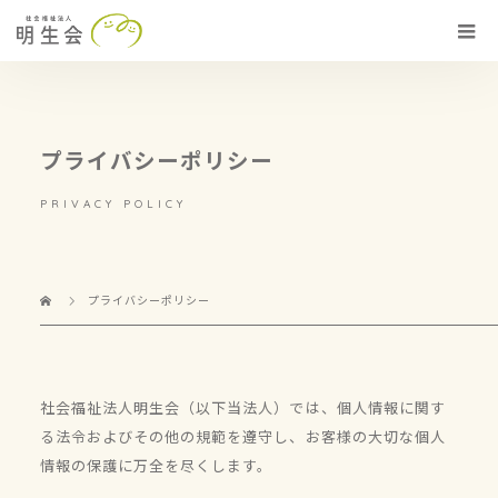
プライバシーポリシー
PRIVACY POLICY
プライバシーポリシー
社会福祉法人明生会（以下当法人）では、個人情報に関す
る法令およびその他の規範を遵守し、お客様の大切な個人
情報の保護に万全を尽くします。