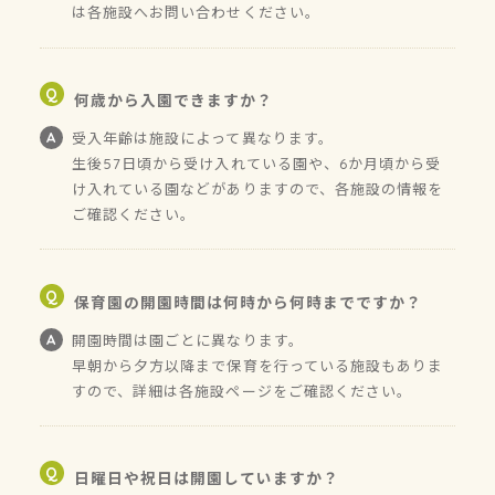
は各施設へお問い合わせください。
何歳から入園できますか？
受入年齢は施設によって異なります。
生後57日頃から受け入れている園や、6か月頃から受
け入れている園などがありますので、各施設の情報を
ご確認ください。
保育園の開園時間は何時から何時までですか？
開園時間は園ごとに異なります。
早朝から夕方以降まで保育を行っている施設もありま
すので、詳細は各施設ページをご確認ください。
日曜日や祝日は開園していますか？