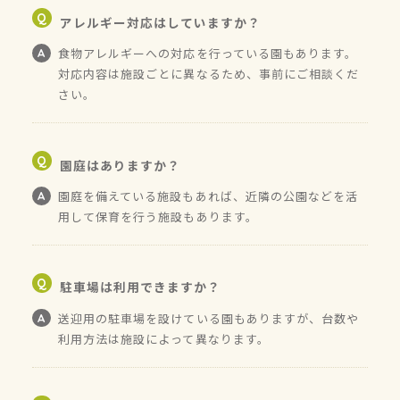
アレルギー対応はしていますか？
食物アレルギーへの対応を行っている園もあります。
対応内容は施設ごとに異なるため、事前にご相談くだ
さい。
園庭はありますか？
園庭を備えている施設もあれば、近隣の公園などを活
用して保育を行う施設もあります。
駐車場は利用できますか？
送迎用の駐車場を設けている園もありますが、台数や
利用方法は施設によって異なります。