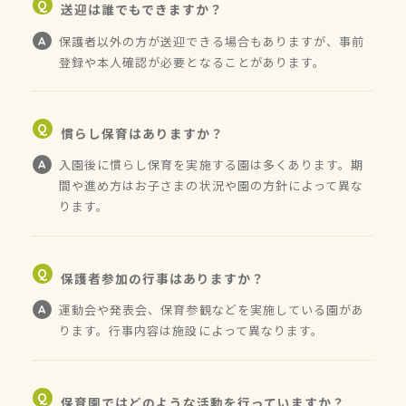
送迎は誰でもできますか？
保護者以外の方が送迎できる場合もありますが、事前
登録や本人確認が必要となることがあります。
慣らし保育はありますか？
入園後に慣らし保育を実施する園は多くあります。期
間や進め方はお子さまの状況や園の方針によって異な
ります。
保護者参加の行事はありますか？
運動会や発表会、保育参観などを実施している園があ
ります。行事内容は施設によって異なります。
保育園ではどのような活動を行っていますか？