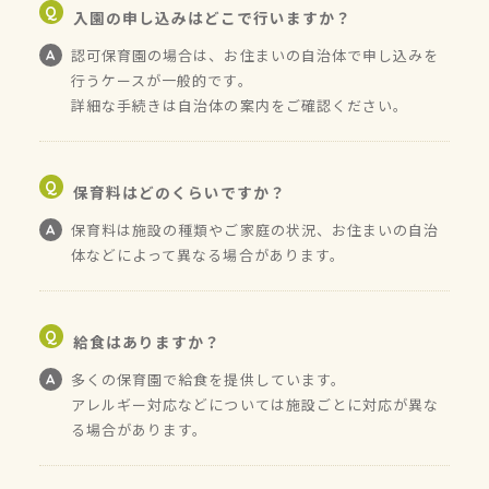
入園の申し込みはどこで行いますか？
認可保育園の場合は、お住まいの自治体で申し込みを
行うケースが一般的です。
詳細な手続きは自治体の案内をご確認ください。
保育料はどのくらいですか？
保育料は施設の種類やご家庭の状況、お住まいの自治
体などによって異なる場合があります。
給食はありますか？
多くの保育園で給食を提供しています。
アレルギー対応などについては施設ごとに対応が異な
る場合があります。