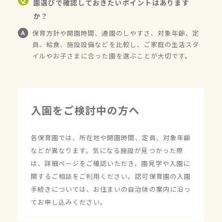
園選びで確認しておきたいポイントはあります
か？
保育方針や開園時間、通園のしやすさ、対象年齢、定
員、給食、施設設備などを比較し、ご家庭の生活スタ
イルやお子さまに合った園を選ぶことが大切です。
入園をご検討中の方へ
各保育園では、所在地や開園時間、定員、対象年齢
などが異なります。気になる施設が見つかった際
は、詳細ページをご確認いただき、園見学や入園に
関するご相談をご利用ください。認可保育園の入園
手続きについては、お住まいの自治体の案内に沿っ
てお申し込みください。