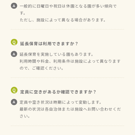
一般的に日曜日や祝日は休園となる園が多い傾向で
す。
ただし、施設によって異なる場合があります。
延長保育は利用できますか？
延長保育を実施している園もあります。
利用時間や料金、利用条件は施設によって異なります
ので、ご確認ください。
定員に空きがあるか確認できますか？
定員や空き状況は時期によって変動します。
最新の状況は各自治体または施設へお問い合わせくだ
さい。