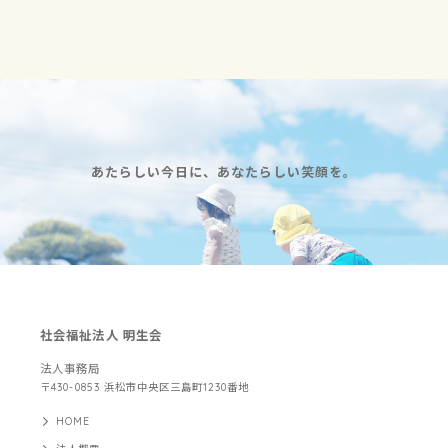
あたらしい今日に、あなたらしい笑顔を。
社会福祉法人 明生会
法人事務局
〒430-0853 浜松市中央区三島町1230番地
HOME