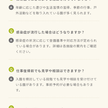
年齢に応じた遊びや生活習慣の習得、季節の行事、戸
外活動などを取り入れている園が多く見られます。
感染症が流行した場合はどうなりますか？
感染症の状況に応じて登園基準や対応方法が定められ
ている場合があります。詳細は各施設の案内をご確認
ください。
仕事復帰前でも見学や相談はできますか？
入園を検討している段階でも見学や相談を受け付けて
いる園があります。事前予約が必要な場合もありま
す。