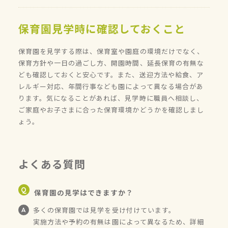
保育園見学時に確認しておくこと
保育園を見学する際は、保育室や園庭の環境だけでなく、
保育方針や一日の過ごし方、開園時間、延長保育の有無な
ども確認しておくと安心です。また、送迎方法や給食、ア
レルギー対応、年間行事なども園によって異なる場合があ
ります。気になることがあれば、見学時に職員へ相談し、
ご家庭やお子さまに合った保育環境かどうかを確認しまし
ょう。
よくある質問
保育園の見学はできますか？
多くの保育園では見学を受け付けています。
実施方法や予約の有無は園によって異なるため、詳細