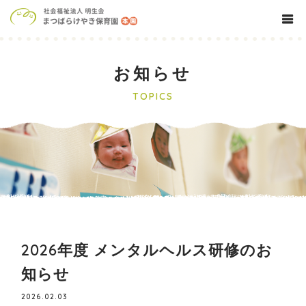
お知らせ
TOPICS
2026年度 メンタルヘルス研修のお
知らせ
2026.02.03