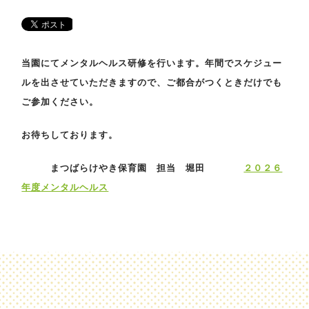
当園にてメンタルヘルス研修を行います。年間でスケジュー
ルを出させていただきますので、ご都合がつくときだけでも
ご参加ください。
お待ちしております。
まつばらけやき保育園 担当 堀田
２０２６
年度メンタルヘルス