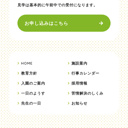
見学は基本的に午前中での受付になります。
お申し込みはこちら
HOME
施設案内
教育方針
行事カレンダー
入園のご案内
採用情報
一日のようす
苦情解決のしくみ
先生の一日
お知らせ