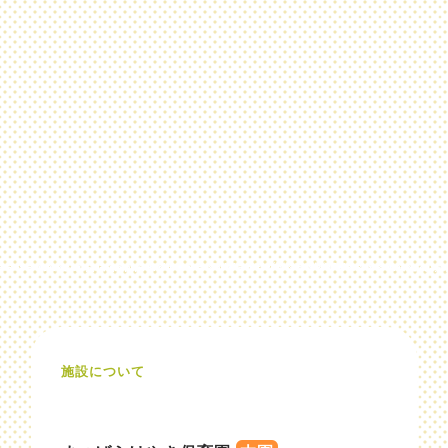
施設について