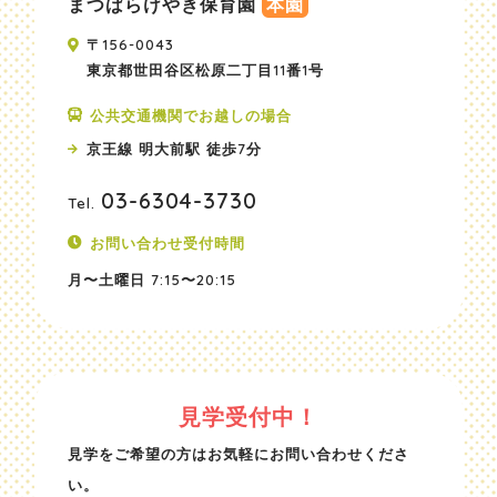
まつばらけやき保育園
本園
〒156-0043
東京都世田谷区松原二丁目11番1号
公共交通機関でお越しの場合
京王線 明大前駅 徒歩7分
03-6304-3730
Tel.
お問い合わせ受付時間
月〜土曜日
7:15〜20:15
見学受付中！
見学をご希望の方はお気軽にお問い合わせくださ
い。